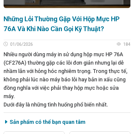
Những Lỗi Thường Gặp Với Hộp Mực HP
76A Và Khi Nào Cần Gọi Kỹ Thuật?
01/06/2026
184
Nhiều người dùng máy in sử dụng hộp mực HP 76A
(CF276A) thường gặp các lỗi đơn giản nhưng lại dễ
nhầm lẫn với hỏng hóc nghiêm trọng. Trong thực tế,
không phải lúc nào máy báo lỗi hay bản in xấu cũng
đồng nghĩa với việc phải thay hộp mực hoặc sửa
máy.
Dưới đây là những tình huống phổ biến nhất.
Sản phẩm có thể bạn quan tâm