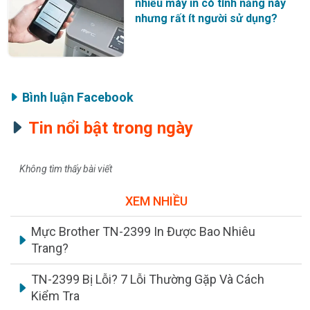
nhiều máy in có tính năng này
nhưng rất ít người sử dụng?
Bình luận Facebook
Tin nổi bật trong ngày
Không tìm thấy bài viết
XEM NHIỀU
Mực Brother TN-2399 In Được Bao Nhiêu
Trang?
TN-2399 Bị Lỗi? 7 Lỗi Thường Gặp Và Cách
Kiểm Tra