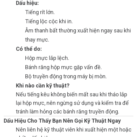
Dấu hiệu:
Tiếng rít lớn.
Tiếng lộc cộc khi in.
Âm thanh bất thường xuất hiện ngay sau khi
thay mực.
Có thể do:
Hộp mực lắp lệch.
Bánh răng hộp mực gặp vấn đề.
Bộ truyền động trong máy bị mòn.
Khi nào cần kỹ thuật?
Nếu tiếng kêu không biến mất sau khi tháo lắp
lại hộp mực, nên ngừng sử dụng và kiểm tra để
tránh làm hỏng các bánh răng truyền động.
Dấu Hiệu Cho Thấy Bạn Nên Gọi Kỹ Thuật Ngay
Nên liên hệ kỹ thuật viên khi xuất hiện một hoặc