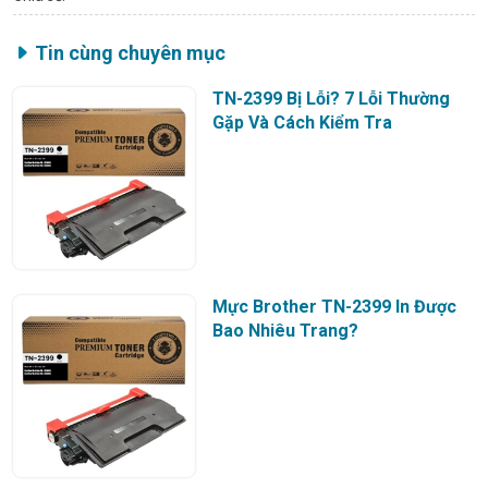
Tin cùng chuyên mục
TN-2399 Bị Lỗi? 7 Lỗi Thường
Gặp Và Cách Kiểm Tra
Mực Brother TN-2399 In Được
Bao Nhiêu Trang?