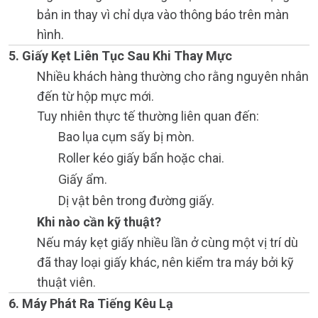
bản in thay vì chỉ dựa vào thông báo trên màn
hình.
5. Giấy Kẹt Liên Tục Sau Khi Thay Mực
Nhiều khách hàng thường cho rằng nguyên nhân
đến từ hộp mực mới.
Tuy nhiên thực tế thường liên quan đến:
Bao lụa cụm sấy bị mòn.
Roller kéo giấy bẩn hoặc chai.
Giấy ẩm.
Dị vật bên trong đường giấy.
Khi nào cần kỹ thuật?
Nếu máy kẹt giấy nhiều lần ở cùng một vị trí dù
đã thay loại giấy khác, nên kiểm tra máy bởi kỹ
thuật viên.
6. Máy Phát Ra Tiếng Kêu Lạ