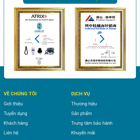
VỀ CHÚNG TÔI
DỊCH VỤ
Giới thiệu
Thương hiệu
Tuyển dụng
Sản phẩm
Khách hàng
Trung tâm bảo hành
Liên hệ
Khuyến mãi