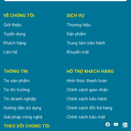
VỀ CHÚNG TÔI
DỊCH VỤ
Giới thiệu
Thương hiệu
Tuyển dụng
Sản phẩm
Khách hàng
Trung tâm bảo hành
Liên hệ
Khuyến mãi
THÔNG TIN
HỔ TRỢ KHÁCH HÀNG
Tin sản phẩm
Hình thức thanh toán
Tin thị trường
Chính sách giao nhận
Tin doanh nghiệp
Chính sách bảo hành
Hướng dẫn sử dụng
Chính sách đổi trả hàng
Giải pháp công nghệ
Chính sách bảo mật
.
THEO DÕI CHÚNG TÔI