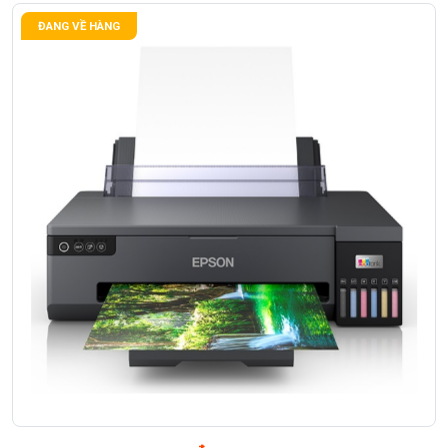
ĐANG VỀ HÀNG