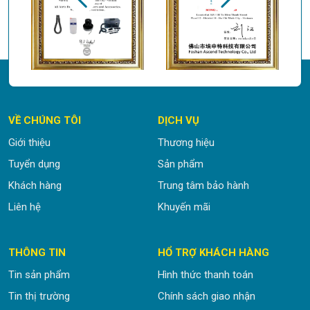
VỀ CHÚNG TÔI
DỊCH VỤ
Giới thiệu
Thương hiệu
Tuyển dụng
Sản phẩm
Khách hàng
Trung tâm bảo hành
Liên hệ
Khuyến mãi
THÔNG TIN
HỔ TRỢ KHÁCH HÀNG
Tin sản phẩm
Hình thức thanh toán
Tin thị trường
Chính sách giao nhận