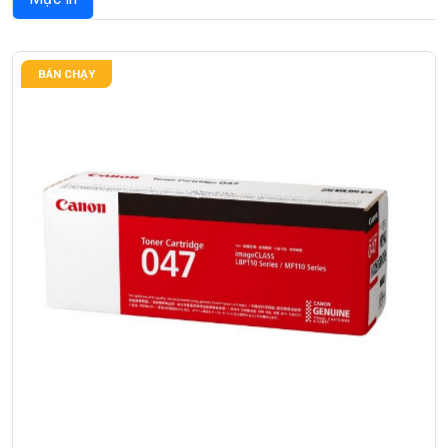
BÁN CHẠY