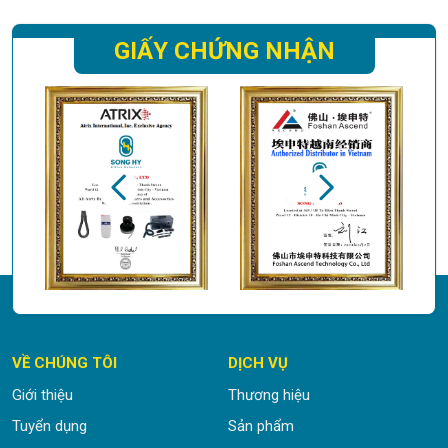
GIẤY CHỨNG NHẬN
VỀ CHÚNG TÔI
DỊCH VỤ
Giới thiệu
Thương hiệu
Tuyển dụng
Sản phẩm